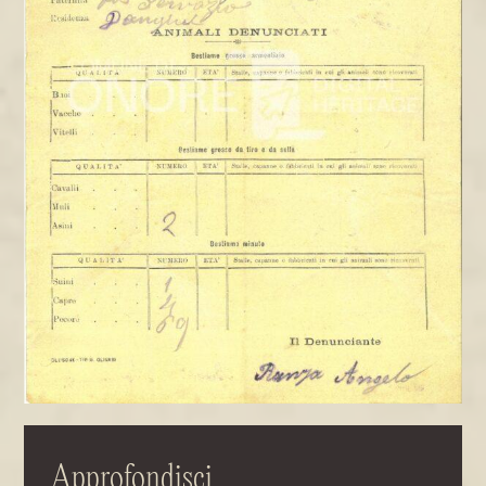
Approfondisci