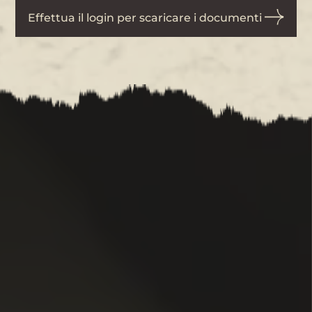
Effettua il login per scaricare i documenti