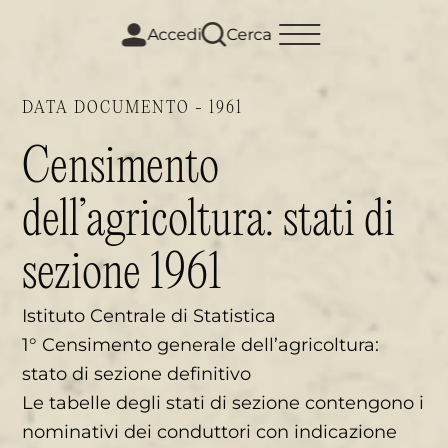
m
i
Accedi
Cerca
DATA DOCUMENTO - 1961
Censimento
dell’agricoltura: stati di
sezione 1961
Istituto Centrale di Statistica
1° Censimento generale dell’agricoltura:
stato di sezione definitivo
Le tabelle degli stati di sezione contengono i
nominativi dei conduttori con indicazione