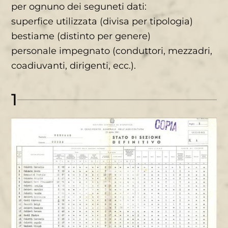
per ognuno dei seguneti dati:
superfice utilizzata (divisa per tipologia)
bestiame (distinto per genere)
personale impegnato (conduttori, mezzadri,
coadiuvanti, dirigenti, ecc.).
1