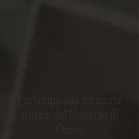
Partecipa alla memoria
storica del Comune di
Onore