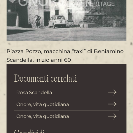
Piazza Pozzo, macchina “taxi” di Beniamino
Scandella, inizio anni 60
Documenti correlati
Rosa Scandella
Onore, vita quotidiana
Onore, vita quotidiana