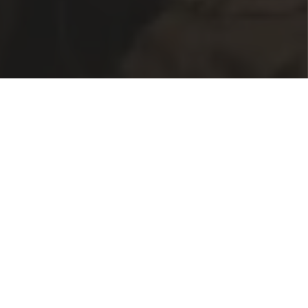
Registrati