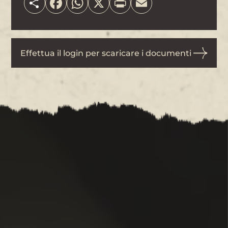
Effettua il login per scaricare i documenti