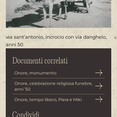
via sant’antonio, incrocio con via danghelo,
anni 50
Documenti correlati
Onore, monumento
Onore, celebrazione religiosa funebre,
anni ’50
Onore, tempo libero, Piera e Miki
Condividi