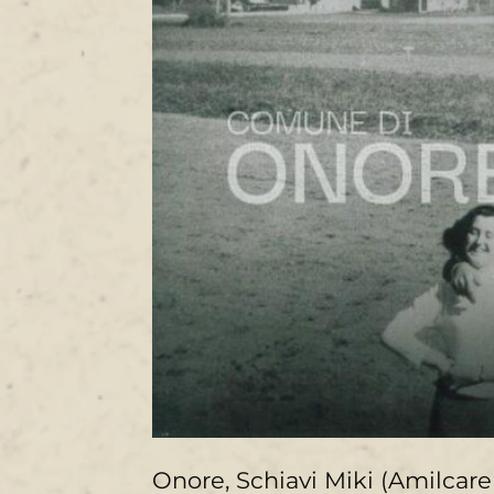
Onore, Schiavi Miki (Amilcare 