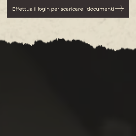
Effettua il login per scaricare i documenti