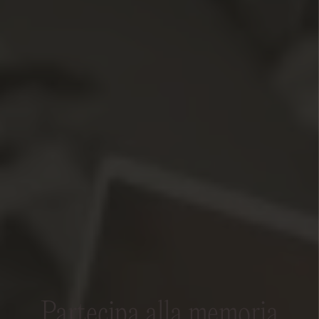
Partecipa alla memoria