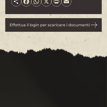
Effettua il login per scaricare i documenti