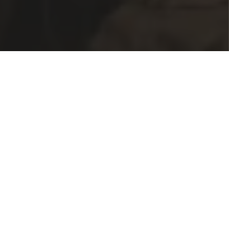
Registrati