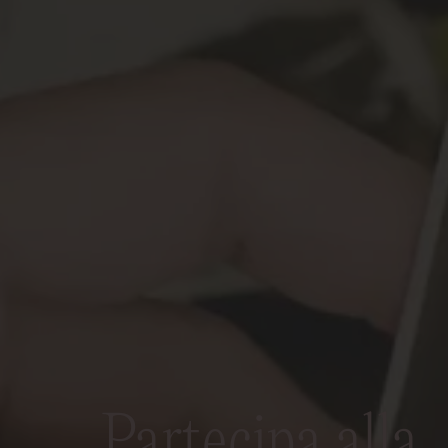
Partecipa alla