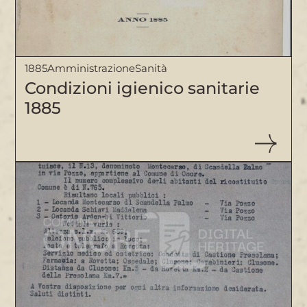
1885
Amministrazione
Sanità
Condizioni igienico sanitarie
1885