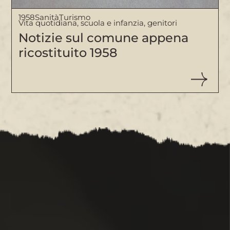
1958
Sanità
Turismo
Vita quotidiana, scuola e infanzia, genitori
Notizie sul comune appena
ricostituito 1958