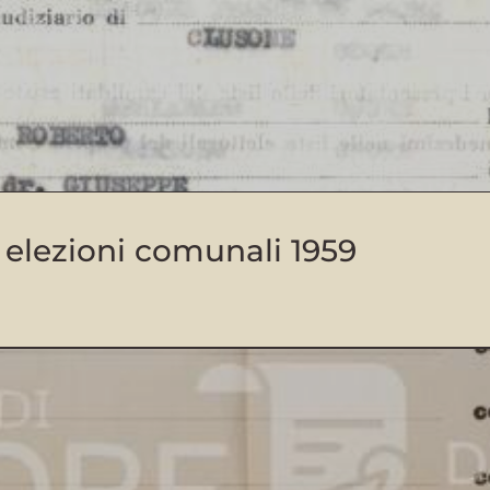
i elezioni comunali 1959