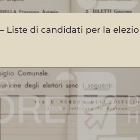
 Liste di candidati per la elezio