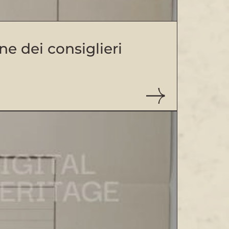
ne dei consiglieri