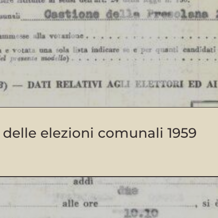
i delle elezioni comunali 1959