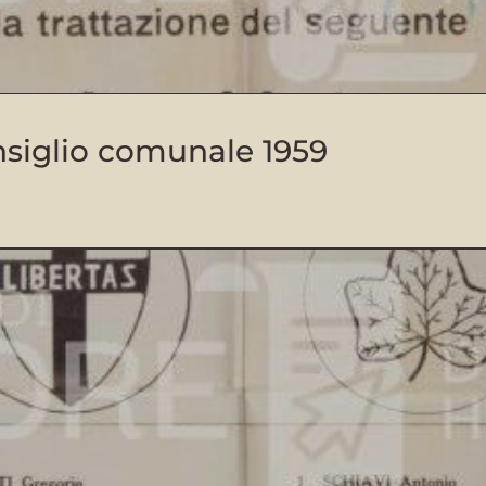
siglio comunale 1959