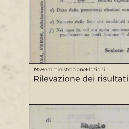
1959
Amministrazione
Elezioni
Rilevazione dei risultat