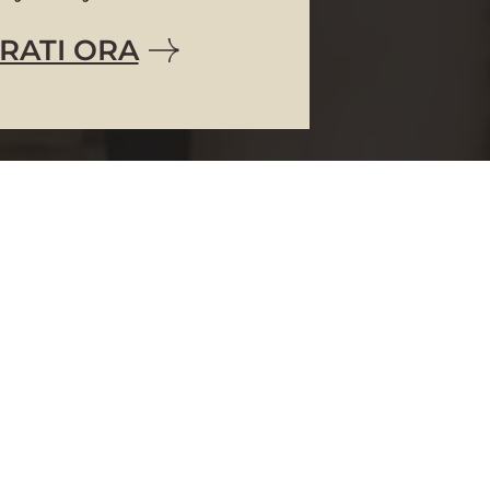
RATI ORA