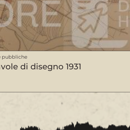
 pubbliche
vole di disegno 1931