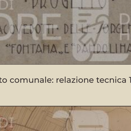
to comunale: relazione tecnica 