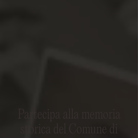
Partecipa alla memoria
storica del Comune di