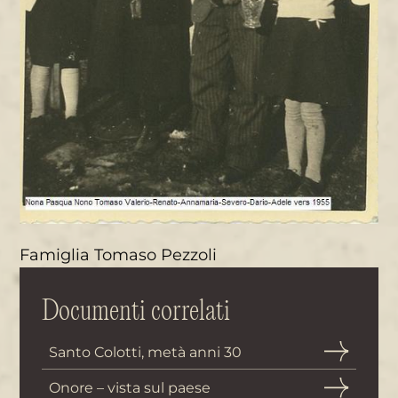
Famiglia Tomaso Pezzoli
Documenti correlati
Santo Colotti, metà anni 30
Onore – vista sul paese