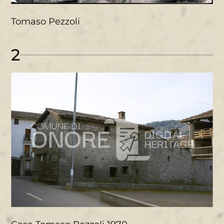
Tomaso Pezzoli
2