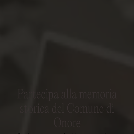
Partecipa alla memoria
storica del Comune di
Onore