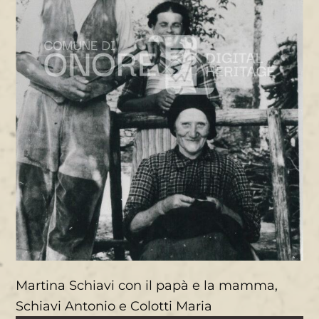
Martina Schiavi con il papà e la mamma,
Schiavi Antonio e Colotti Maria