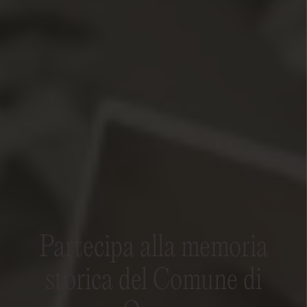
Partecipa alla memoria
storica del Comune di