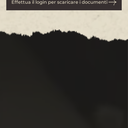
Effettua il login per scaricare i documenti