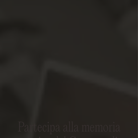
Partecipa alla memoria