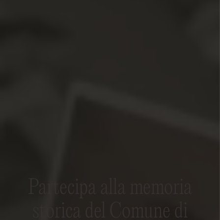
Partecipa alla memoria
storica del Comune di