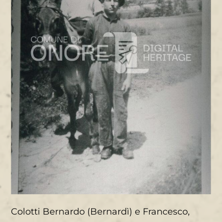
Colotti Bernardo (Bernardì) e Francesco,